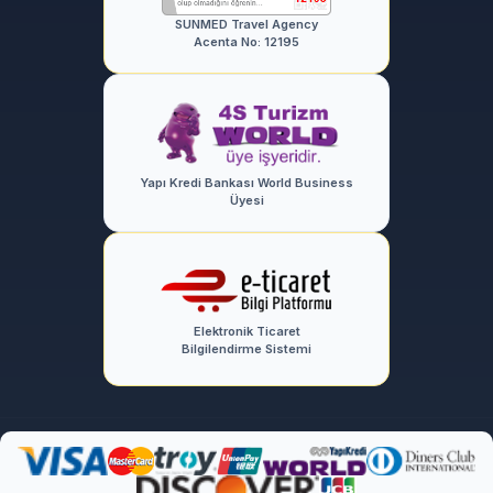
SUNMED Travel Agency
Acenta No: 12195
Yapı Kredi Bankası World Business
Üyesi
Elektronik Ticaret
Bilgilendirme Sistemi