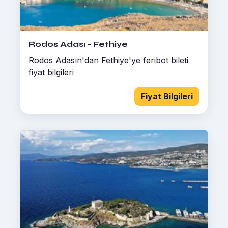
Rodos Adası - Fethiye
Rodos Adasın'dan Fethiye'ye feribot bileti
fiyat bilgileri
Fiyat Bilgileri