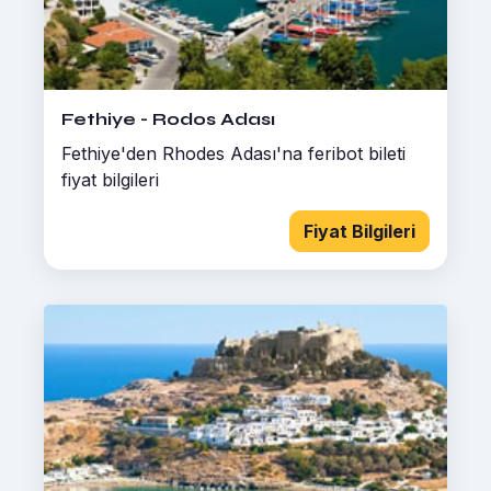
Fethiye - Rodos Adası
Fethiye'den Rhodes Adası'na feribot bileti
fiyat bilgileri
Fiyat Bilgileri