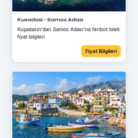
Kusadasi - Samos Adası
Kuşadasın'dan Samos Adası'na feribot bileti
fiyat bilgileri
Fiyat Bilgileri