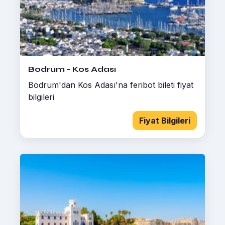
Bodrum - Kos Adası
Bodrum'dan Kos Adası'na feribot bileti fiyat
bilgileri
Fiyat Bilgileri