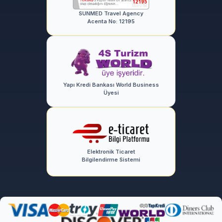
SUNMED Travel Agency
Acenta No: 12195
Yapı Kredi Bankası World Business
Üyesi
Elektronik Ticaret
Bilgilendirme Sistemi