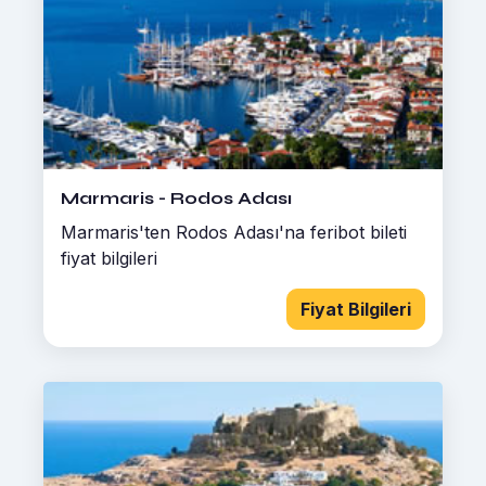
Marmaris - Rodos Adası
Marmaris'ten Rodos Adası'na feribot bileti
fiyat bilgileri
Fiyat Bilgileri