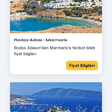
Rodos Adası - Marmaris
Rodos Adasın'dan Marmaris'e feribot bileti
fiyat bilgileri
Fiyat Bilgileri