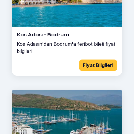
Kos Adası - Bodrum
Kos Adasın'dan Bodrum'a feribot bileti fiyat
bilgileri
Fiyat Bilgileri