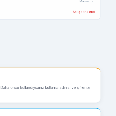
Marmaris
Satış sona erdi
Daha önce kullandıysanız kullanıcı adınızı ve şifrenizi